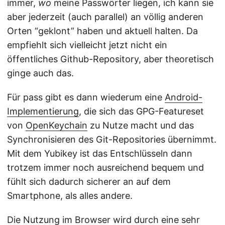
immer,
wo
meine Passwörter liegen, ich kann sie
aber jederzeit (auch parallel) an völlig anderen
Orten “geklont” haben und aktuell halten. Da
empfiehlt sich vielleicht jetzt nicht ein
öffentliches Github-Repository, aber theoretisch
ginge auch das.
Für pass gibt es dann wiederum eine
Android-
Implementierung
, die sich das GPG-Featureset
von
OpenKeychain
zu Nutze macht und das
Synchronisieren des Git-Repositories übernimmt.
Mit dem Yubikey ist das Entschlüsseln dann
trotzem immer noch ausreichend bequem und
fühlt sich dadurch sicherer an auf dem
Smartphone, als alles andere.
Die Nutzung im Browser wird durch eine sehr