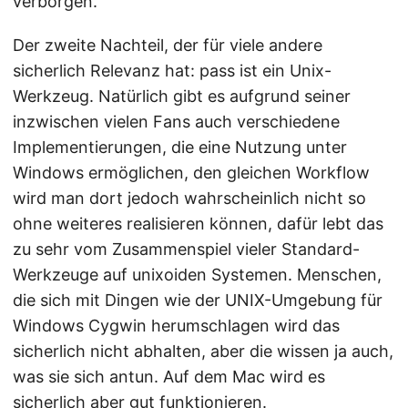
verborgen.
Der zweite Nachteil, der für viele andere
sicherlich Relevanz hat: pass ist ein Unix-
Werkzeug. Natürlich gibt es aufgrund seiner
inzwischen vielen Fans auch verschiedene
Implementierungen, die eine Nutzung unter
Windows ermöglichen, den gleichen Workflow
wird man dort jedoch wahrscheinlich nicht so
ohne weiteres realisieren können, dafür lebt das
zu sehr vom Zusammenspiel vieler Standard-
Werkzeuge auf unixoiden Systemen. Menschen,
die sich mit Dingen wie der UNIX-Umgebung für
Windows Cygwin herumschlagen wird das
sicherlich nicht abhalten, aber die wissen ja auch,
was sie sich antun. Auf dem Mac wird es
sicherlich aber gut funktionieren.