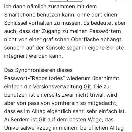
ich dann nämlich zusammen mit dem
Smartphone benutzen kann, ohne dort einen
Schlüssel vorhalten zu müssen. Es bedeutet aber
auch, dass der Zugang zu meinen Passwörtern
nicht von einer grafischen Oberfläche abhängt,
sondern auf der Konsole sogar in eigene Skripte
integriert werden kann.
Das Synchronisieren dieses
Passwort-“Repositories” wiederum übernimmt
einfach die Versionsverwaltung
Git
. Die zu
benutzen ist einerseits zwar nicht trivial, wird
aber von pass von vornherein so mitgedacht,
dass es im Alltag eigentlich sehr, sehr einfach ist.
Außerdem ist Git auf dem besten Wege, das
Universalwerkzeug in meinem beruflichen Alltag