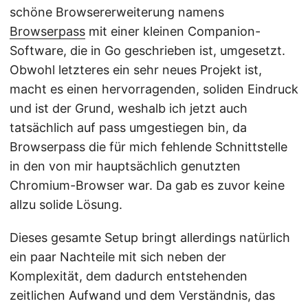
schöne Browsererweiterung namens
Browserpass
mit einer kleinen Companion-
Software, die in Go geschrieben ist, umgesetzt.
Obwohl letzteres ein sehr neues Projekt ist,
macht es einen hervorragenden, soliden Eindruck
und ist der Grund, weshalb ich jetzt auch
tatsächlich auf pass umgestiegen bin, da
Browserpass die für mich fehlende Schnittstelle
in den von mir hauptsächlich genutzten
Chromium-Browser war. Da gab es zuvor keine
allzu solide Lösung.
Dieses gesamte Setup bringt allerdings natürlich
ein paar Nachteile mit sich neben der
Komplexität, dem dadurch entstehenden
zeitlichen Aufwand und dem Verständnis, das