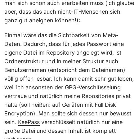
man sich schon auch erarbeiten muss (ich glaube
aber, dass das auch nicht-IT-Menschen sich
ganz gut aneignen können!):
Einmal wäre das die Sichtbarkeit von Meta-
Daten. Dadurch, dass für jedes Passwort eine
eigene Datei im Repository angelegt wird, ist
Ordnerstruktur und in meiner Struktur auch
Benutzernamen (entspricht dem Dateinamen)
völlig offen lesbar. Ich kann damit sehr gut leben,
weil ich ansonsten der GPG-Verschlüsselung
vertraue und natürlich meine Repositories privat
halte (soll heißen: auf Geräten mit Full Disk
Encryption). Man sollte sich dessen nur bewusst
sein.
KeePass
verschlüsselt natürlich nur eine
große Datei und dessen Inhalt ist komplett