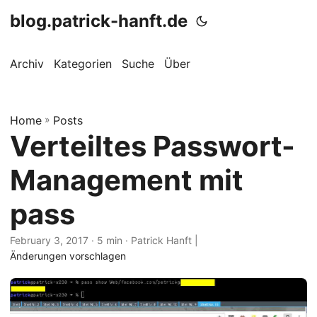
blog.patrick-hanft.de
Archiv
Kategorien
Suche
Über
Home
»
Posts
Verteiltes Passwort-
Management mit
pass
February 3, 2017 · 5 min · Patrick Hanft |
Änderungen vorschlagen