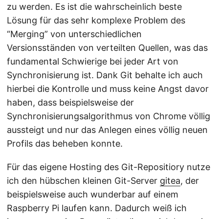
zu werden. Es ist die wahrscheinlich beste
Lösung für das sehr komplexe Problem des
“Merging” von unterschiedlichen
Versionsständen von verteilten Quellen, was das
fundamental Schwierige bei jeder Art von
Synchronisierung ist. Dank Git behalte ich auch
hierbei die Kontrolle und muss keine Angst davor
haben, dass beispielsweise der
Synchronisierungsalgorithmus von Chrome völlig
aussteigt und nur das Anlegen eines völlig neuen
Profils das beheben konnte.
Für das eigene Hosting des Git-Repositiory nutze
ich den hübschen kleinen Git-Server
gitea
, der
beispielsweise auch wunderbar auf einem
Raspberry Pi laufen kann. Dadurch weiß ich