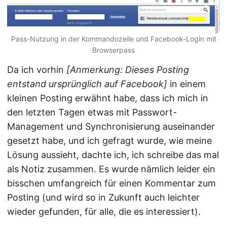
Pass-Nutzung in der Kommandozeile und Facebook-Login mit
Browserpass
Da ich vorhin
[Anmerkung: Dieses Posting
entstand ursprünglich auf Facebook]
in einem
kleinen Posting erwähnt habe, dass ich mich in
den letzten Tagen etwas mit Passwort-
Management und Synchronisierung auseinander
gesetzt habe, und ich gefragt wurde, wie meine
Lösung aussieht, dachte ich, ich schreibe das mal
als Notiz zusammen. Es wurde nämlich leider ein
bisschen umfangreich für einen Kommentar zum
Posting (und wird so in Zukunft auch leichter
wieder gefunden, für alle, die es interessiert).