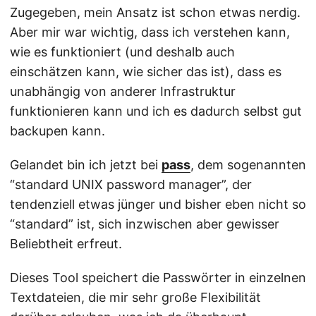
Zugegeben, mein Ansatz ist schon etwas nerdig.
Aber mir war wichtig, dass ich verstehen kann,
wie es funktioniert (und deshalb auch
einschätzen kann, wie sicher das ist), dass es
unabhängig von anderer Infrastruktur
funktionieren kann und ich es dadurch selbst gut
backupen kann.
Gelandet bin ich jetzt bei
pass
, dem sogenannten
“standard UNIX password manager”, der
tendenziell etwas jünger und bisher eben nicht so
“standard” ist, sich inzwischen aber gewisser
Beliebtheit erfreut.
Dieses Tool speichert die Passwörter in einzelnen
Textdateien, die mir sehr große Flexibilität