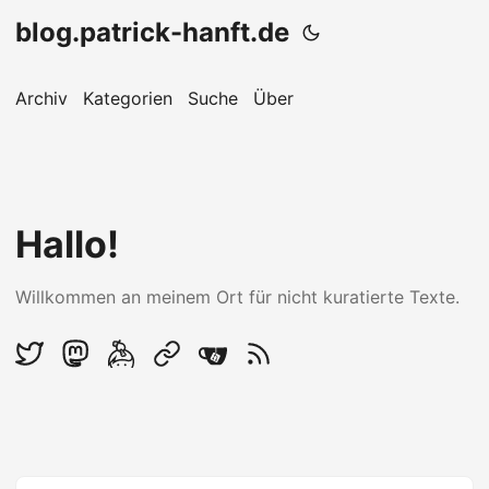
blog.patrick-hanft.de
Archiv
Kategorien
Suche
Über
Hallo!
Willkommen an meinem Ort für nicht kuratierte Texte.